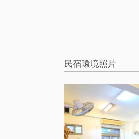
民宿環境照片