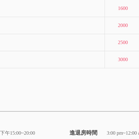
1600
2000
2500
3000
進退房時間
下午15:00~20:00
3:00 pm~12:00