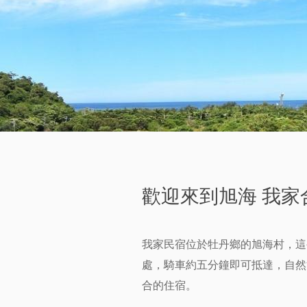
歡迎來到旭海 我家
我家民宿位於牡丹鄉的旭海村，這
處，騎車約五分鐘即可抵達，自然
合的住宿。