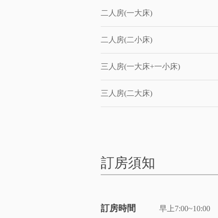
二人房(一大床)
二人房(二小床)
三人房(一大床+一小床)
三人房(二大床)
訂房須知
訂房時間
早上7:00~10:00 