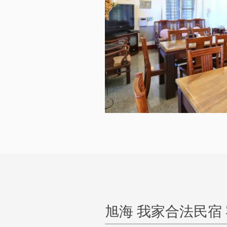
旭海 我家合法民宿