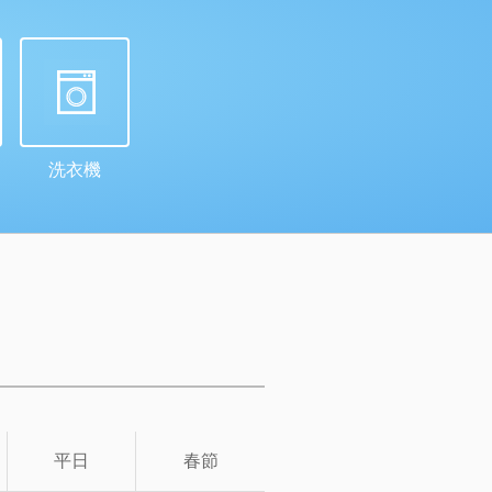
洗衣機
平日
春節